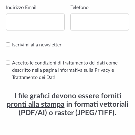
Indirizzo Email
Telefono
Iscrivimi alla newsletter
Accetto le condizioni di trattamento dei dati come
descritto nella pagina
Informativa sulla Privacy e
Trattamento dei Dati
I file grafici devono essere forniti
pronti alla stampa
in formati vettoriali
(PDF/AI) o raster (JPEG/TIFF).