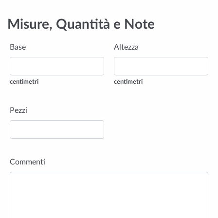
Misure, Quantità e Note
Base
Altezza
centimetri
centimetri
Pezzi
Commenti