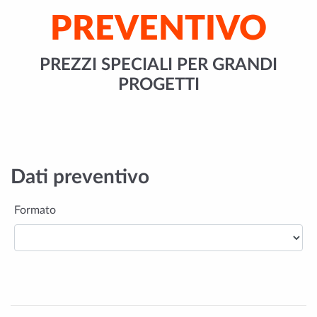
PREVENTIVO
PREZZI SPECIALI PER GRANDI
PROGETTI
Dati preventivo
Formato