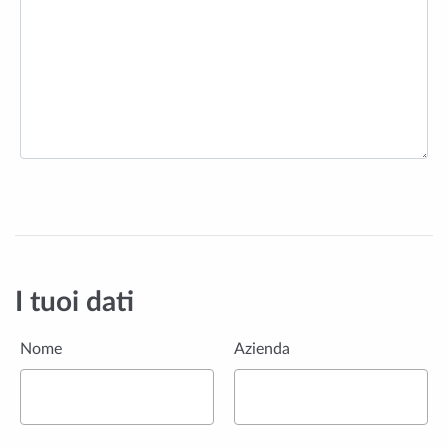
I tuoi dati
Nome
Azienda