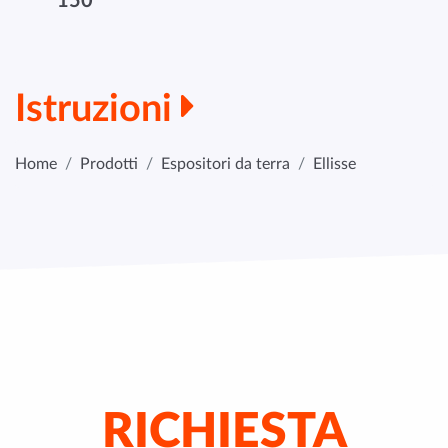
150
Istruzioni
Home
Prodotti
Espositori da terra
Ellisse
RICHIESTA